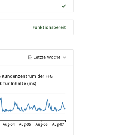
Funktionsbereit
Letzte Woche
he Kundenzentrum der FFG
 für Inhalte (ms)
Aug-04
Aug-05
Aug-06
Aug-07