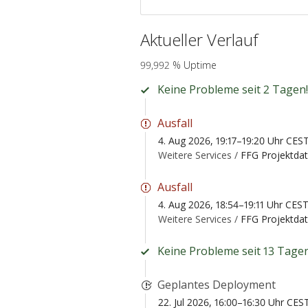
Aktueller Verlauf
99,992 % Uptime
Keine Probleme seit 2 Tagen!
Ausfall
4. Aug 2026, 19:17–19:20 Uhr CES
Weitere Services /
FFG Projektda
Ausfall
4. Aug 2026, 18:54–19:11 Uhr CES
Weitere Services /
FFG Projektda
Keine Probleme seit 13 Tagen
Geplantes Deployment
22. Jul 2026, 16:00–16:30 Uhr CES