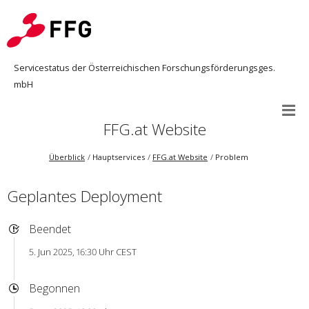
Servicestatus der Österreichischen Forschungsförderungsges.
mbH
FFG.at Website
Überblick
Hauptservices
FFG.at Website
Problem
Geplantes Deployment
Beendet
5. Jun 2025, 16:30 Uhr CEST
Begonnen