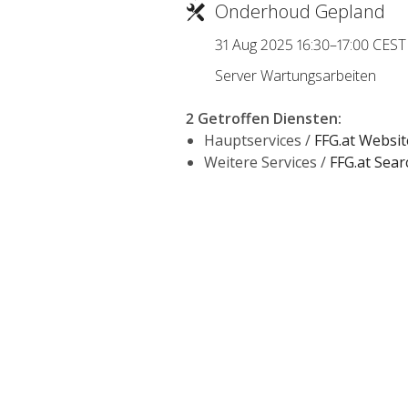
Onderhoud Gepland
31 Aug 2025 16:30–17:00 CEST
Server Wartungsarbeiten
2 Getroffen Diensten
:
Hauptservices /
FFG.at Websit
Weitere Services /
FFG.at Sea