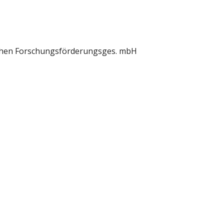
schen Forschungsförderungsges. mbH