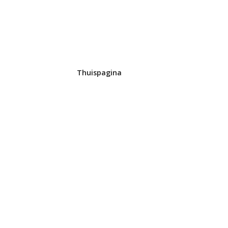
Thuispagina