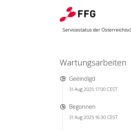
Servicestatus der Österreichi
Wartungsarbeiten
Geëindigd
31 Aug 2025 17:00 CEST
Begonnen
31 Aug 2025 16:30 CEST