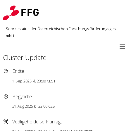
Servicestatus der Österreichischen Forschungsförderungsges.
mbH
Cluster Update
Endte
1. Sep 2025 kl. 23:00 CEST
Begyndte
31. Aug 2025 kl. 22:00 CEST
Vedligeholdelse Planlagt