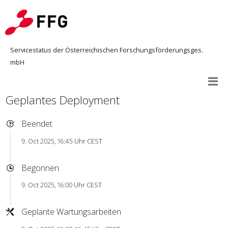
Servicestatus der Österreichischen Forschungsförderungsges.
mbH
Geplantes Deployment
Beendet
9. Oct 2025, 16:45 Uhr CEST
Begonnen
9. Oct 2025, 16:00 Uhr CEST
Geplante Wartungsarbeiten