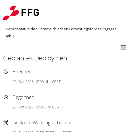
Servicestatus der Österreichischen Forschungsförderungsges.
mbH
Geplantes Deployment
Beendet
23. Oct 2025, 17:00 Uhr CEST
Begonnen
23. Oct 2025, 16:00 Uhr CEST
Geplante Wartungsarbeiten