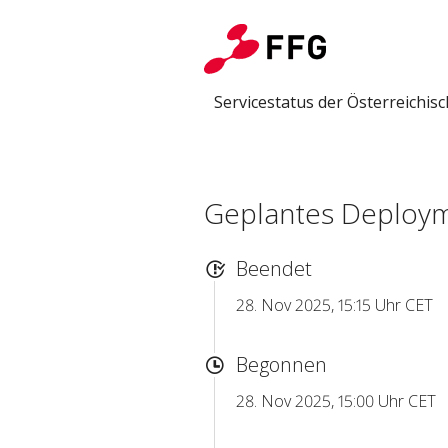
Servicestatus der Österreichi
Geplantes Deploy
Beendet
28. Nov 2025, 15:15 Uhr CET
Begonnen
28. Nov 2025, 15:00 Uhr CET