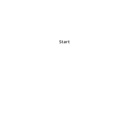
Start