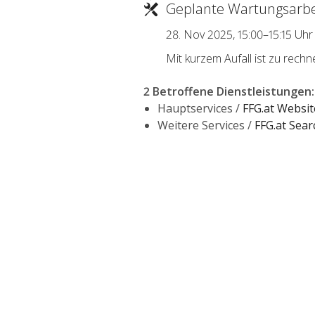
Geplante Wartungsarbe
28. Nov 2025, 15:00–15:15 Uhr
Mit kurzem Aufall ist zu rechn
2 Betroffene Dienstleistungen
:
Hauptservices /
FFG.at Websit
Weitere Services /
FFG.at Sea