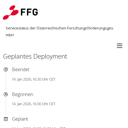
Servicestatus der Österreichischen Forschungsförderungsges.
mbH
Geplantes Deployment
Beendet
14. Jan 2026, 16:30 Uhr CET
Begonnen
14. Jan 2026, 16:00 Uhr CET
Geplant