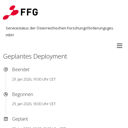
Servicestatus der Österreichischen Forschungsförderungsges.
mbH
Geplantes Deployment
Beendet
29. Jan 2026, 19:00 Uhr CET
Begonnen
29. Jan 2026, 18:00 Uhr CET
Geplant