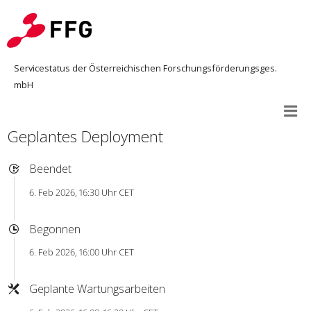
Servicestatus der Österreichischen Forschungsförderungsges.
mbH
Geplantes Deployment
Beendet
6. Feb 2026, 16:30 Uhr CET
Begonnen
6. Feb 2026, 16:00 Uhr CET
Geplante Wartungsarbeiten