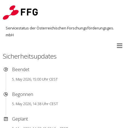
Servicestatus der Österreichischen Forschungsförderungsges.
mbH
Sicherheitsupdates
Beendet
5. May 2026, 15:00 Uhr CEST
Begonnen
5. May 2026, 14:38 Uhr CEST
Geplant