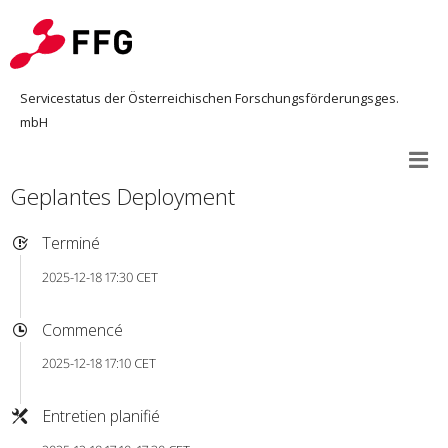
Servicestatus der Österreichischen Forschungsförderungsges.
mbH
Geplantes Deployment
Terminé
2025-12-18 17:30 CET
Commencé
2025-12-18 17:10 CET
Entretien planifié