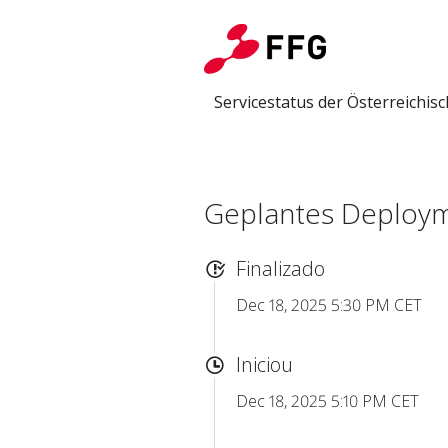
Servicestatus der Österreichi
Geplantes Deploy
Finalizado
Dec 18, 2025 5:30 PM CET
Iniciou
Dec 18, 2025 5:10 PM CET