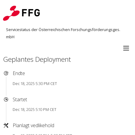
Servicestatus der Österreichischen Forschungsförderungsges.
mbH
Geplantes Deployment
Endte
Dec 18, 2025 5:30 PM CET
Startet
Dec 18, 2025 5:10 PM CET
Planlagt vedlikehold