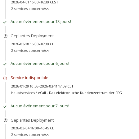
2026-04-01 16:00–16:30 CEST
2 services concernés
Aucun événement pour 13 jours!
Geplantes Deployment
2026-03-18 16:00–16:30 CET
2 services concernés
Aucun événement pour 6 jours!
Service indisponible
2026-01-29 10:56–2026-03-11 17:59 CET
Hauptservices /
eCall - Das elektronische Kundenzentrum der FFG
Aucun événement pour 7 jours!
Geplantes Deployment
2026-03-04 16:00–16:45 CET
2 services concernés