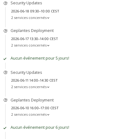
Security Updates
2026-06-18 09:30–10:00 CEST
2 services concernés
Geplantes Deployment
2026-06-17 13:30–14:00 CEST
2 services concernés
Aucun événement pour 5 jours!
Security Updates
2026-06-11 14:00–14:30 CEST
2 services concernés
Geplantes Deployment
2026-06-10 16:00–17:00 CEST
2 services concernés
Aucun événement pour 6 jours!