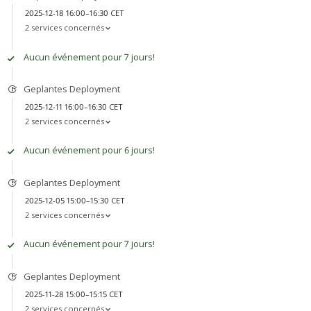
2025-12-18 16:00–16:30 CET
2 services concernés
Aucun événement pour 7 jours!
Geplantes Deployment
2025-12-11 16:00–16:30 CET
2 services concernés
Aucun événement pour 6 jours!
Geplantes Deployment
2025-12-05 15:00–15:30 CET
2 services concernés
Aucun événement pour 7 jours!
Geplantes Deployment
2025-11-28 15:00–15:15 CET
2 services concernés