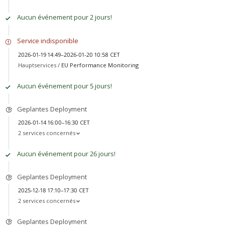
Aucun événement pour 2 jours!
Service indisponible
2026-01-19 14:49–2026-01-20 10:58 CET
Hauptservices /
EU Performance Monitoring
Aucun événement pour 5 jours!
Geplantes Deployment
2026-01-14 16:00–16:30 CET
2 services concernés
Aucun événement pour 26 jours!
Geplantes Deployment
2025-12-18 17:10–17:30 CET
2 services concernés
Geplantes Deployment