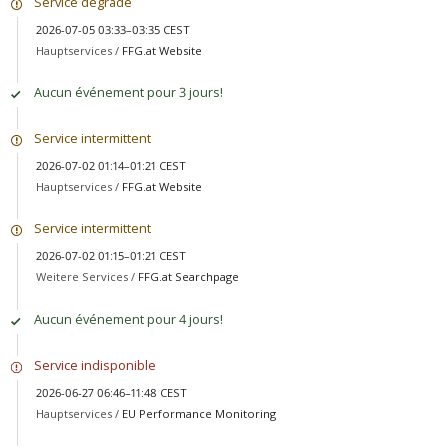
Service dégradé
2026-07-05 03:33–03:35 CEST
Hauptservices /
FFG.at Website
Aucun événement pour 3 jours!
Service intermittent
2026-07-02 01:14–01:21 CEST
Hauptservices /
FFG.at Website
Service intermittent
2026-07-02 01:15–01:21 CEST
Weitere Services /
FFG.at Searchpage
Aucun événement pour 4 jours!
Service indisponible
2026-06-27 06:46–11:48 CEST
Hauptservices /
EU Performance Monitoring