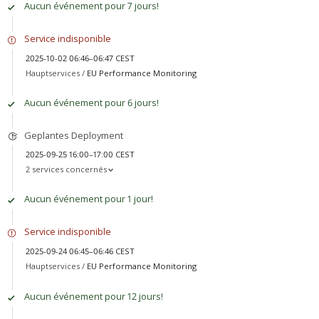
Aucun événement pour 7 jours!
Service indisponible
2025-10-02 06:46–06:47 CEST
Hauptservices /
EU Performance Monitoring
Aucun événement pour 6 jours!
Geplantes Deployment
2025-09-25 16:00–17:00 CEST
2 services concernés
Aucun événement pour 1 jour!
Service indisponible
2025-09-24 06:45–06:46 CEST
Hauptservices /
EU Performance Monitoring
Aucun événement pour 12 jours!