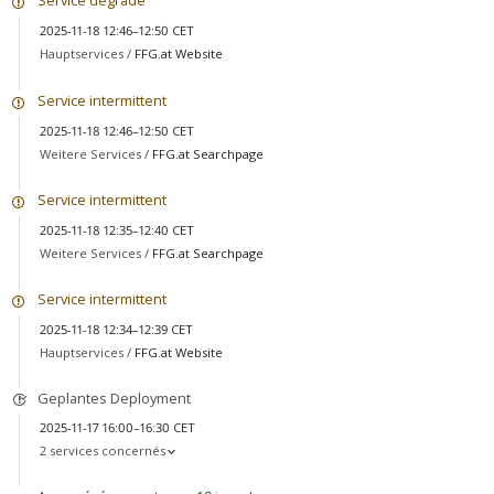
Service dégradé
2025-11-18 12:46–12:50 CET
Hauptservices /
FFG.at Website
Service intermittent
2025-11-18 12:46–12:50 CET
Weitere Services /
FFG.at Searchpage
Service intermittent
2025-11-18 12:35–12:40 CET
Weitere Services /
FFG.at Searchpage
Service intermittent
2025-11-18 12:34–12:39 CET
Hauptservices /
FFG.at Website
Geplantes Deployment
2025-11-17 16:00–16:30 CET
2 services concernés