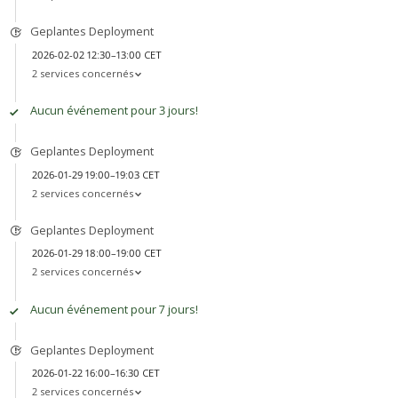
Geplantes Deployment
2026-02-02 12:30–13:00 CET
2 services concernés
Aucun événement pour 3 jours!
Geplantes Deployment
2026-01-29 19:00–19:03 CET
2 services concernés
Geplantes Deployment
2026-01-29 18:00–19:00 CET
2 services concernés
Aucun événement pour 7 jours!
Geplantes Deployment
2026-01-22 16:00–16:30 CET
2 services concernés