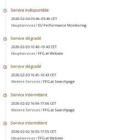
Service indisponible
2026-02-04 05:46–05:46 CET
Hauptservices /
EU Performance Monitoring
Service dégradé
2026-02-03 10:40–10:43 CET
Hauptservices /
FFG.at Website
Service dégradé
2026-02-03 10:41–10:43 CET
Weitere Services /
FFG.at Searchpage
Service intermittent
2026-02-02 16:54–17:06 CET
Weitere Services /
FFG.at Searchpage
Service intermittent
2026-02-02 16:53–17:05 CET
Hauptservices /
FFG.at Website