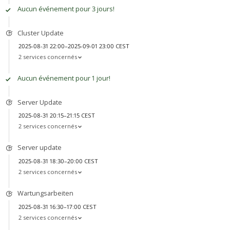
Aucun événement pour 3 jours!
Cluster Update
2025-08-31 22:00–2025-09-01 23:00 CEST
2 services concernés
Aucun événement pour 1 jour!
Server Update
2025-08-31 20:15–21:15 CEST
2 services concernés
Server update
2025-08-31 18:30–20:00 CEST
2 services concernés
Wartungsarbeiten
2025-08-31 16:30–17:00 CEST
2 services concernés