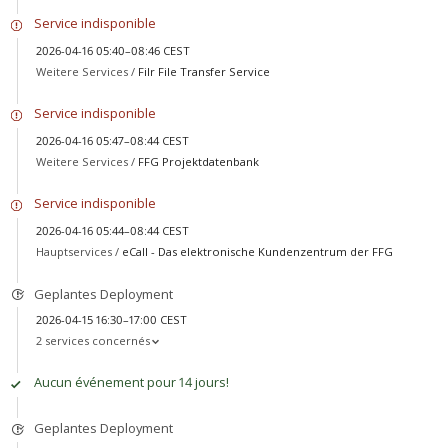
Service indisponible
2026-04-16 05:40–08:46 CEST
Weitere Services /
Filr File Transfer Service
Service indisponible
2026-04-16 05:47–08:44 CEST
Weitere Services /
FFG Projektdatenbank
Service indisponible
2026-04-16 05:44–08:44 CEST
Hauptservices /
eCall - Das elektronische Kundenzentrum der FFG
Geplantes Deployment
2026-04-15 16:30–17:00 CEST
2 services concernés
Aucun événement pour 14 jours!
Geplantes Deployment