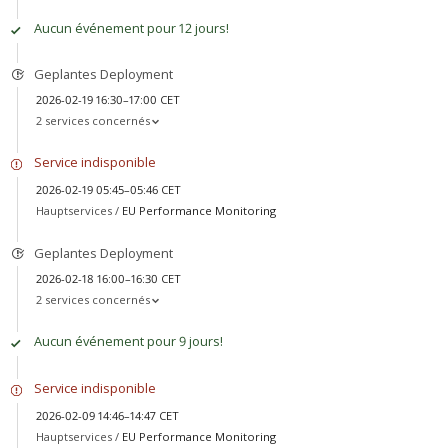
Aucun événement pour 12 jours!
Geplantes Deployment
2026-02-19 16:30–17:00 CET
2 services concernés
Service indisponible
2026-02-19 05:45–05:46 CET
Hauptservices /
EU Performance Monitoring
Geplantes Deployment
2026-02-18 16:00–16:30 CET
2 services concernés
Aucun événement pour 9 jours!
Service indisponible
2026-02-09 14:46–14:47 CET
Hauptservices /
EU Performance Monitoring