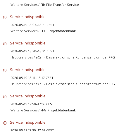
Weitere Services /
Filr File Transfer Service
Service indisponible
2026-05-19 18:07–18:21 CEST
Weitere Services /
FFG Projektdatenbank
Service indisponible
2026-05-19 18:20–18:21 CEST
Hauptservices /
eCall - Das elektronische Kundenzentrum der FFG
Service indisponible
2026-05-19 18:11–18:17 CEST
Hauptservices /
eCall - Das elektronische Kundenzentrum der FFG
Service indisponible
2026-05-19 17:58–17:59 CEST
Weitere Services /
FFG Projektdatenbank
Service indisponible
2026-05-19 17:30–17:52 CEST