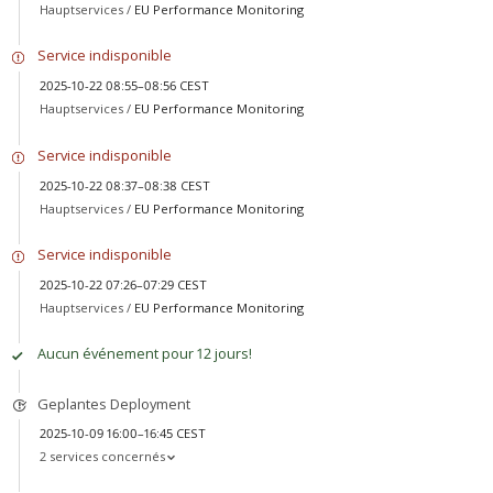
Hauptservices /
EU Performance Monitoring
Service indisponible
2025-10-22 08:55–08:56 CEST
Hauptservices /
EU Performance Monitoring
Service indisponible
2025-10-22 08:37–08:38 CEST
Hauptservices /
EU Performance Monitoring
Service indisponible
2025-10-22 07:26–07:29 CEST
Hauptservices /
EU Performance Monitoring
Aucun événement pour 12 jours!
Geplantes Deployment
2025-10-09 16:00–16:45 CEST
2 services concernés