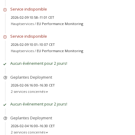
Service indisponible
2026-02-09 10:58–11:01 CET
Hauptservices /
EU Performance Monitoring
Service indisponible
2026-02-09 10:01–10:07 CET
Hauptservices /
EU Performance Monitoring
Aucun événement pour 2 jours!
Geplantes Deployment
2026-02-06 16:00–16:30 CET
2 services concernés
Aucun événement pour 2 jours!
Geplantes Deployment
2026-02-04 16:00–16:30 CET
2 services concernés