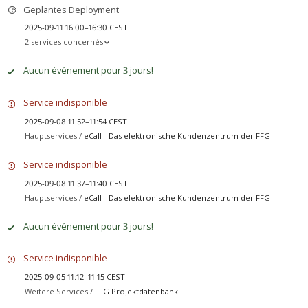
Geplantes Deployment
2025-09-11 16:00–16:30 CEST
2 services concernés
Aucun événement pour 3 jours!
Service indisponible
2025-09-08 11:52–11:54 CEST
Hauptservices /
eCall - Das elektronische Kundenzentrum der FFG
Service indisponible
2025-09-08 11:37–11:40 CEST
Hauptservices /
eCall - Das elektronische Kundenzentrum der FFG
Aucun événement pour 3 jours!
Service indisponible
2025-09-05 11:12–11:15 CEST
Weitere Services /
FFG Projektdatenbank