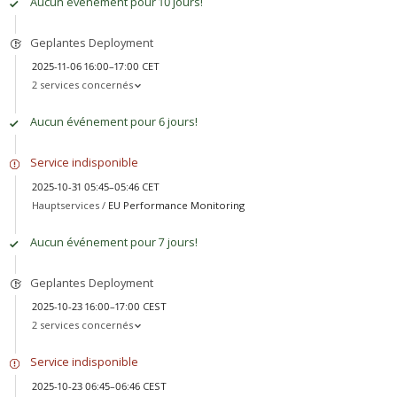
Aucun événement pour 10 jours!
Geplantes Deployment
2025-11-06 16:00–17:00 CET
2 services concernés
Aucun événement pour 6 jours!
Service indisponible
2025-10-31 05:45–05:46 CET
Hauptservices /
EU Performance Monitoring
Aucun événement pour 7 jours!
Geplantes Deployment
2025-10-23 16:00–17:00 CEST
2 services concernés
Service indisponible
2025-10-23 06:45–06:46 CEST