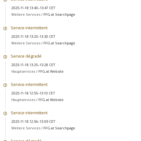
2025-11-18 13:40–13:47 CET
Weitere Services /
FFG.at Searchpage
Service intermittent
2025-11-18 13:25–13:30 CET
Weitere Services /
FFG.at Searchpage
Service dégradé
2025-11-18 13:25–13:28 CET
Hauptservices /
FFG.at Website
Service intermittent
2025-11-18 12:55–13:10 CET
Hauptservices /
FFG.at Website
Service intermittent
2025-11-18 12:56–13:09 CET
Weitere Services /
FFG.at Searchpage