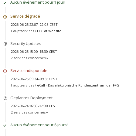
Aucun événement pour 1 jour!
Service dégradé
2026-06-25 22:07–22:08 CEST
Hauptservices /
FFG.at Website
Security Updates
2026-06-25 15:00–15:30 CEST
2 services concernés
Service indisponible
2026-06-25 09:34–09:35 CEST
Hauptservices /
eCall - Das elektronische Kundenzentrum der FFG
Geplantes Deployment
2026-06-24 16:30–17:00 CEST
2 services concernés
Aucun événement pour 6 jours!