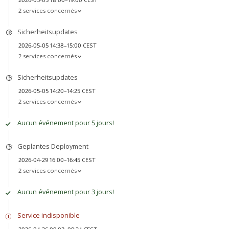
2 services concernés
Sicherheitsupdates
2026-05-05 14:38–15:00 CEST
2 services concernés
Sicherheitsupdates
2026-05-05 14:20–14:25 CEST
2 services concernés
Aucun événement pour 5 jours!
Geplantes Deployment
2026-04-29 16:00–16:45 CEST
2 services concernés
Aucun événement pour 3 jours!
Service indisponible