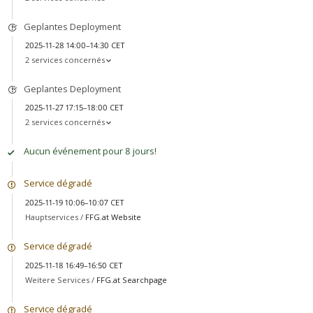
Geplantes Deployment
2025-11-28 14:00–14:30 CET
2 services concernés
Geplantes Deployment
2025-11-27 17:15–18:00 CET
2 services concernés
Aucun événement pour 8 jours!
Service dégradé
2025-11-19 10:06–10:07 CET
Hauptservices /
FFG.at Website
Service dégradé
2025-11-18 16:49–16:50 CET
Weitere Services /
FFG.at Searchpage
Service dégradé