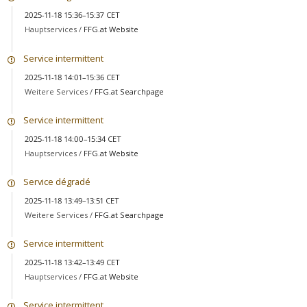
2025-11-18 15:36–15:37 CET
Hauptservices /
FFG.at Website
Service intermittent
2025-11-18 14:01–15:36 CET
Weitere Services /
FFG.at Searchpage
Service intermittent
2025-11-18 14:00–15:34 CET
Hauptservices /
FFG.at Website
Service dégradé
2025-11-18 13:49–13:51 CET
Weitere Services /
FFG.at Searchpage
Service intermittent
2025-11-18 13:42–13:49 CET
Hauptservices /
FFG.at Website
Service intermittent